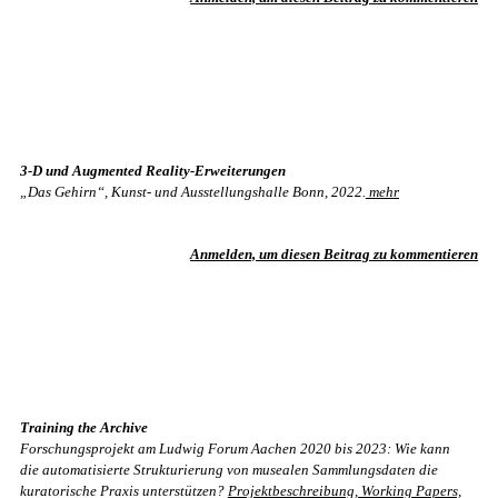
3-D und Augmented Reality-Erweiterungen
„Das Gehirn“, Kunst- und Ausstellungshalle Bonn, 2022.
mehr
Anmelden, um diesen Beitrag zu kommentieren
Training the Archive
Forschungsprojekt am Ludwig Forum Aachen 2020 bis 2023: Wie kann
die automatisierte Strukturierung von musealen Sammlungsdaten die
kuratorische Praxis unterstützen?
Projektbeschreibung, Working Papers,