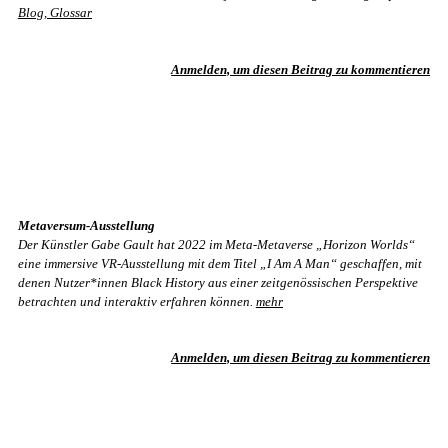
Blog, Glossar
Anmelden, um diesen Beitrag zu kommentieren
Metaversum-Ausstellung
Der Künstler Gabe Gault hat 2022 im Meta-Metaverse „Horizon Worlds“
eine immersive VR-Ausstellung mit dem Titel „I Am A Man“ geschaffen, mit
denen Nutzer*innen Black History aus einer zeitgenössischen Perspektive
betrachten und interaktiv erfahren können.
mehr
Anmelden, um diesen Beitrag zu kommentieren