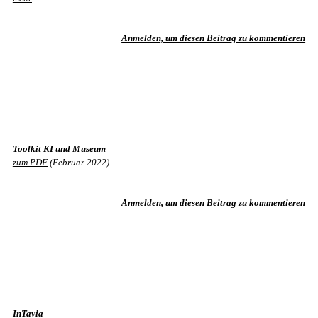
Anmelden, um diesen Beitrag zu kommentieren
Toolkit KI und Museum
zum PDF
(Februar 2022)
Anmelden, um diesen Beitrag zu kommentieren
InTavia