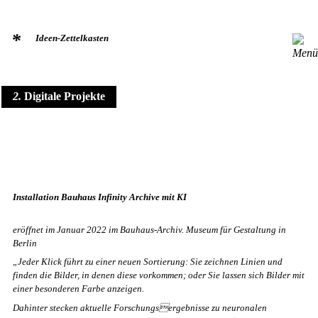
*
Ideen-Zettelkasten
2
Digitale Projekte
Installation Bauhaus Infinity Archive mit KI
eröffnet im Januar 2022 im Bauhaus-Archiv. Museum für Gestaltung in
Berlin
„Jeder Klick führt zu einer neuen Sortierung: Sie zeichnen Linien und
finden die Bilder, in denen diese vorkommen; oder Sie lassen sich Bilder mit
einer besonderen Farbe anzeigen.
Dahinter stecken aktuelle Forschungsergebnisse zu neuronalen