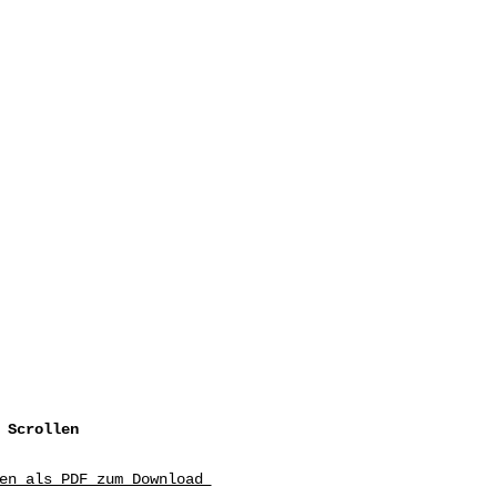
 Scrollen
ten als PDF zum Download