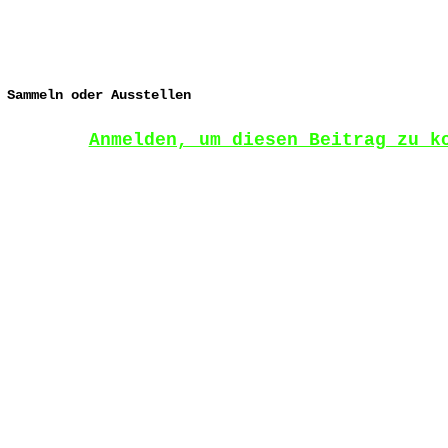
 Sammeln oder Ausstellen
Anmelden, um diesen Beitrag zu k