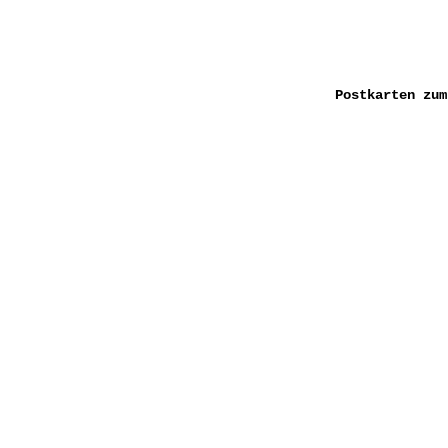
Postkarten zum