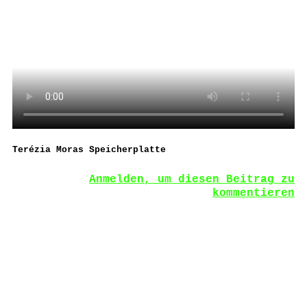
Terézia Moras Speicherplatte
Anmelden, um diesen Beitrag zu
kommentieren