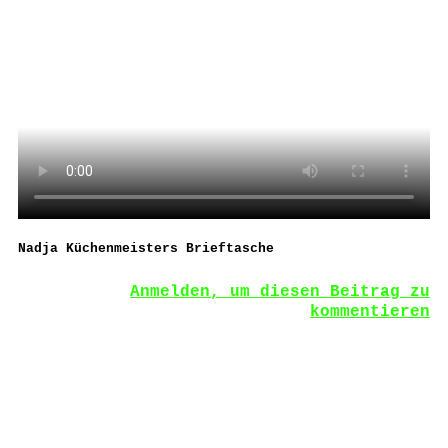
Nadja Küchenmeisters Brieftasche
Anmelden, um diesen Beitrag zu
kommentieren