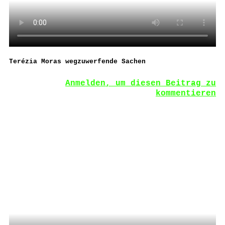
Terézia Moras wegzuwerfende Sachen
Anmelden, um diesen Beitrag zu
kommentieren