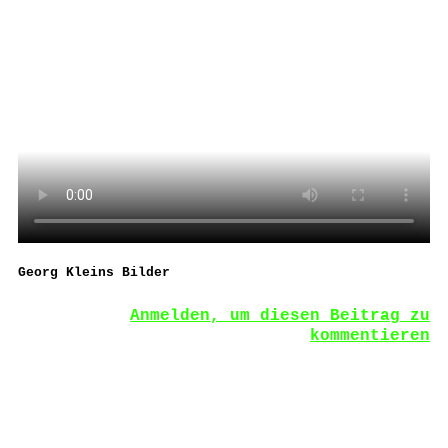
Georg Kleins Bilder
Anmelden, um diesen Beitrag zu
kommentieren