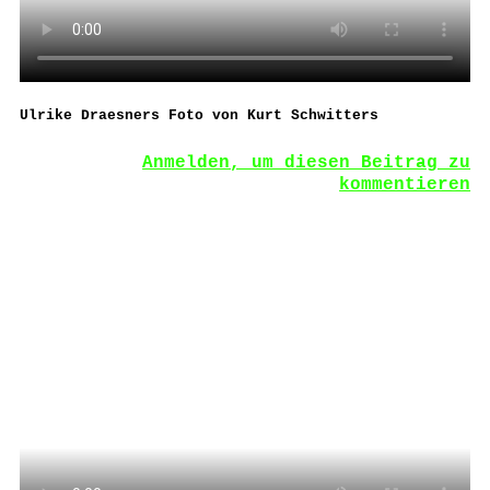
Ulrike Draesners Foto von Kurt Schwitters
Anmelden, um diesen Beitrag zu
kommentieren