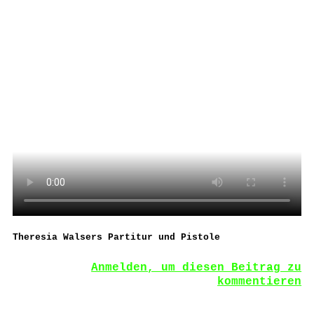
Theresia Walsers Partitur und Pistole
Anmelden, um diesen Beitrag zu
kommentieren