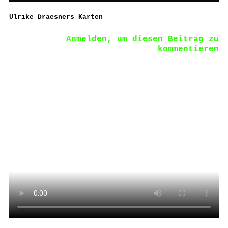
Ulrike Draesners Karten
Anmelden, um diesen Beitrag zu
kommentieren