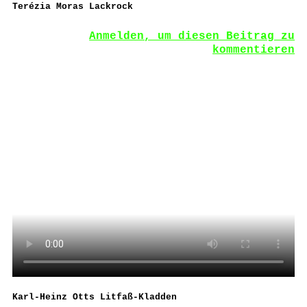
Terézia Moras Lackrock
Anmelden, um diesen Beitrag zu
kommentieren
Karl-Heinz Otts Litfaß-Kladden