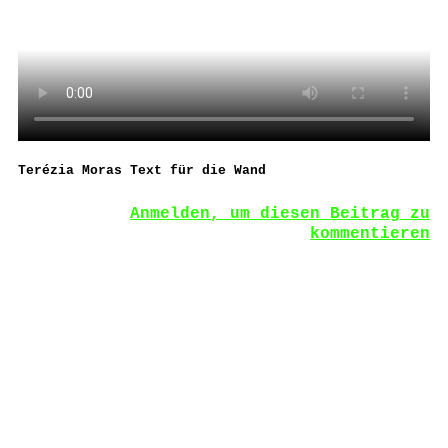
Terézia Moras Text für die Wand
Anmelden, um diesen Beitrag zu
kommentieren