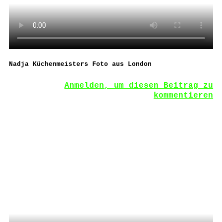
Nadja Küchenmeisters Foto aus London
Anmelden, um diesen Beitrag zu
kommentieren