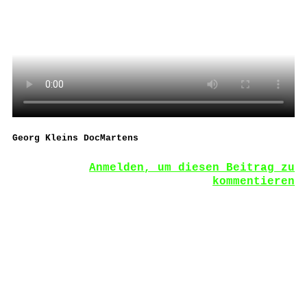
Georg Kleins DocMartens
Anmelden, um diesen Beitrag zu
kommentieren