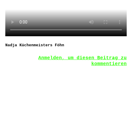
Nadja Küchenmeisters Föhn
Anmelden, um diesen Beitrag zu
kommentieren