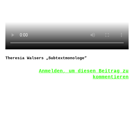
Theresia Walsers „Subtextmonologe“
Anmelden, um diesen Beitrag zu
kommentieren