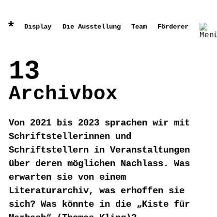
*
Display
Die Ausstellung
Team
Förderer
13
Archivbox
Von 2021 bis 2023 sprachen wir mit
Schriftstellerinnen und
Schriftstellern in Veranstaltungen
über deren möglichen Nachlass. Was
erwarten sie von einem
Literaturarchiv, was erhoffen sie
sich? Was könnte in die „Kiste für