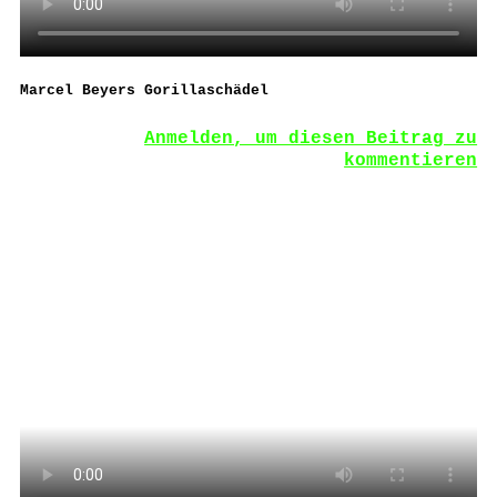
Marcel Beyers Gorillaschädel
Anmelden, um diesen Beitrag zu
kommentieren