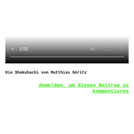
Die Shakuhachi von Matthias Göritz
Anmelden, um diesen Beitrag zu
kommentieren