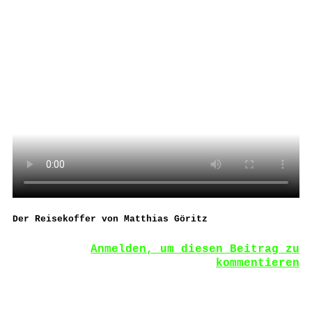
Der Reisekoffer von Matthias Göritz
Anmelden, um diesen Beitrag zu
kommentieren