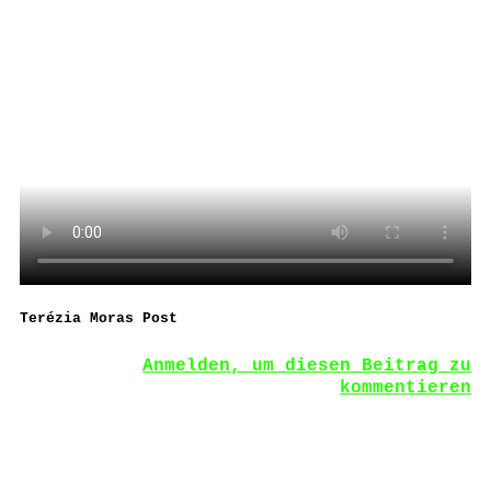
Terézia Moras Post
Anmelden, um diesen Beitrag zu
kommentieren