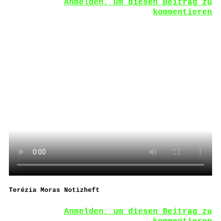
Anmelden, um diesen Beitrag zu
kommentieren
Terézia Moras Notizheft
Anmelden, um diesen Beitrag zu