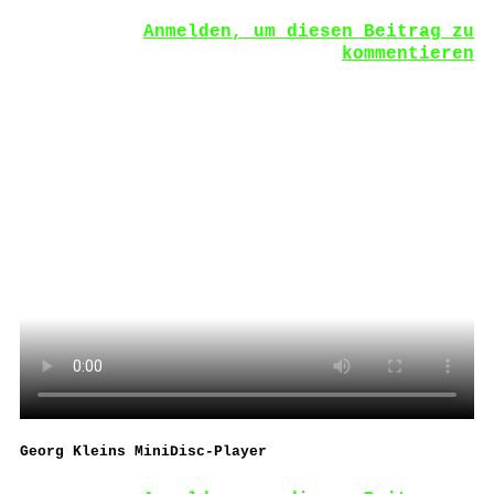
Anmelden, um diesen Beitrag zu
kommentieren
Georg Kleins MiniDisc-Player