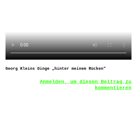
Georg Kleins Dinge „hinter meinem Rücken“
Anmelden, um diesen Beitrag zu
kommentieren