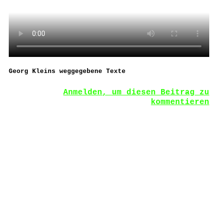
Georg Kleins weggegebene Texte
Anmelden, um diesen Beitrag zu
kommentieren