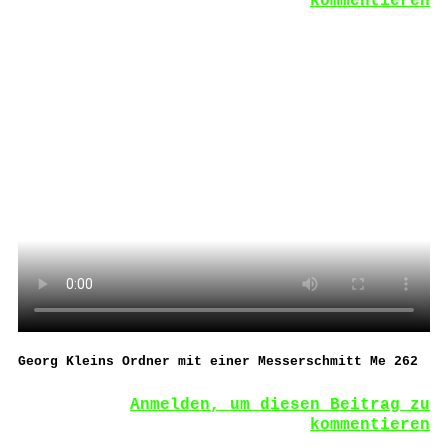
kommentieren
Georg Kleins Ordner mit einer Messerschmitt Me 262
Anmelden, um diesen Beitrag zu
kommentieren