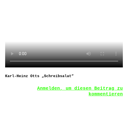
Karl-Heinz Otts „Schreibsalat“
Anmelden, um diesen Beitrag zu
kommentieren