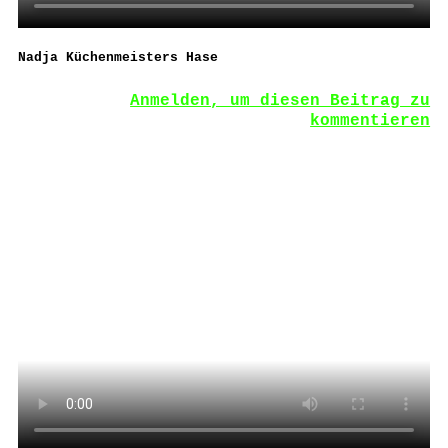
Nadja Küchenmeisters Hase
Anmelden, um diesen Beitrag zu
kommentieren