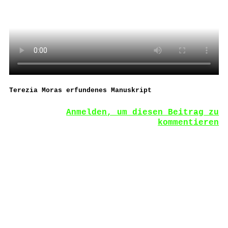
Terezia Moras erfundenes Manuskript
Anmelden, um diesen Beitrag zu
kommentieren