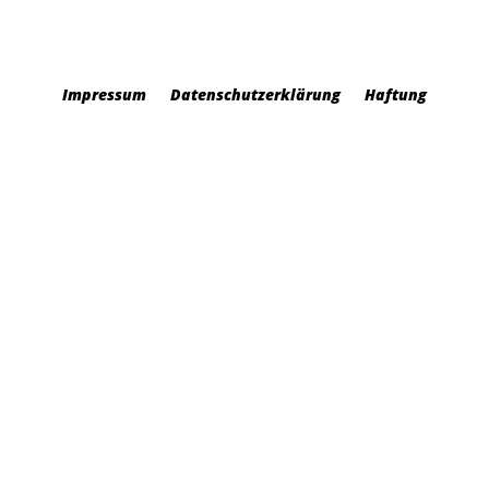
Impressum
Datenschutzerklärung
Haftung