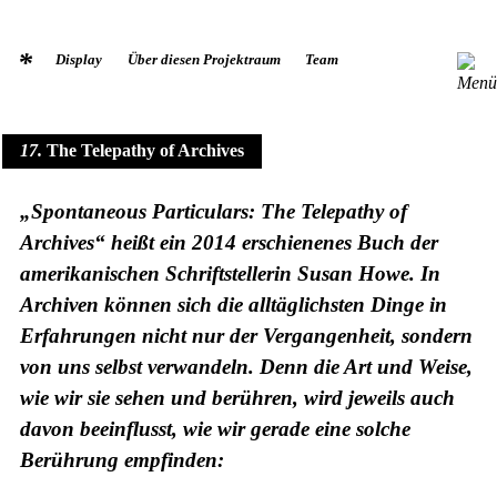
*
Display
Über diesen Projektraum
Team
17
The Telepathy of Archives
„Spontaneous Particulars: The Telepathy of
Archives“ heißt ein 2014 erschienenes Buch der
amerikanischen Schriftstellerin Susan Howe. In
Archiven können sich die alltäglichsten Dinge in
Erfahrungen nicht nur der Vergangenheit, sondern
von uns selbst verwandeln. Denn die Art und Weise,
wie wir sie sehen und berühren, wird jeweils auch
davon beeinflusst, wie wir gerade eine solche
Berührung empfinden: