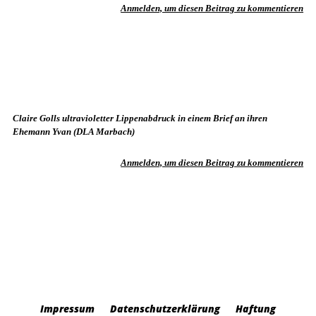
Anmelden, um diesen Beitrag zu kommentieren
Claire Golls ultravioletter Lippenabdruck in einem Brief an ihren
Ehemann Yvan (DLA Marbach)
Anmelden, um diesen Beitrag zu kommentieren
Impressum
Datenschutzerklärung
Haftung