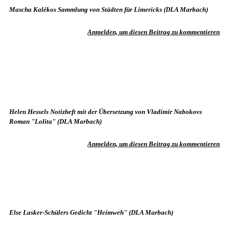
Mascha Kalékos Sammlung von Städten für Limericks (DLA Marbach)
Anmelden, um diesen Beitrag zu kommentieren
Helen Hessels Notizheft mit der Übersetzung von Vladimir Nabokovs
Roman "Lolita" (DLA Marbach)
Anmelden, um diesen Beitrag zu kommentieren
Else Lasker-Schülers Gedicht "Heimweh" (DLA Marbach)