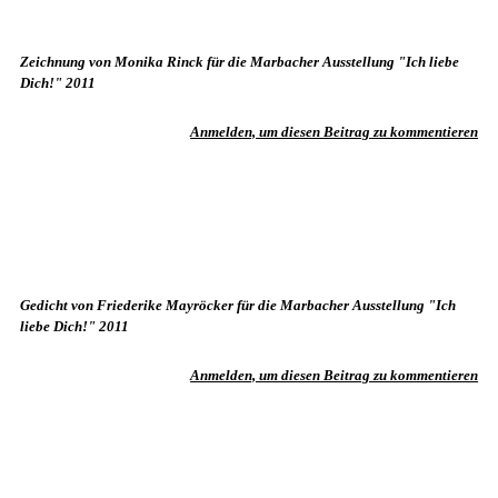
Zeichnung von Monika Rinck für die Marbacher Ausstellung "Ich liebe
Dich!" 2011
Anmelden, um diesen Beitrag zu kommentieren
Gedicht von Friederike Mayröcker für die Marbacher Ausstellung "Ich
liebe Dich!" 2011
Anmelden, um diesen Beitrag zu kommentieren