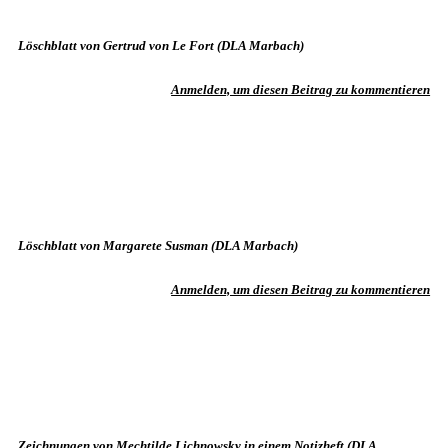
Löschblatt von Gertrud von Le Fort (DLA Marbach)
Anmelden, um diesen Beitrag zu kommentieren
Löschblatt von Margarete Susman (DLA Marbach)
Anmelden, um diesen Beitrag zu kommentieren
Zeichnungen von Mechtilde Lichnowsky in einem Notizheft (DLA