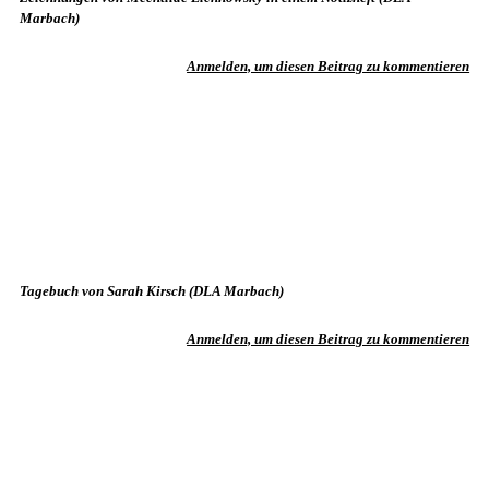
Marbach)
Anmelden, um diesen Beitrag zu kommentieren
Tagebuch von Sarah Kirsch (DLA Marbach)
Anmelden, um diesen Beitrag zu kommentieren