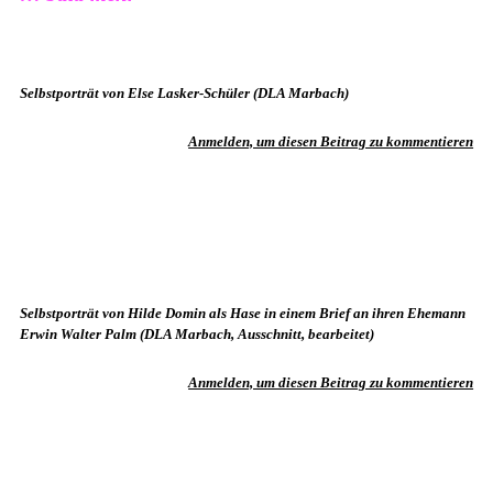
Selbstporträt von Else Lasker-Schüler (DLA Marbach)
Anmelden, um diesen Beitrag zu kommentieren
Selbstporträt von Hilde Domin als Hase in einem Brief an ihren Ehemann
Erwin Walter Palm (DLA Marbach, Ausschnitt, bearbeitet)
Anmelden, um diesen Beitrag zu kommentieren